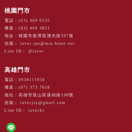
桃園門市
電話：
(03) 469 0535
傳真：(03) 469 3851
地址：桃園市龍潭區湧光路597號
信箱：
lavec.tpe@msa.hinet.net
Line ID：
@lavec
高雄門市
電話：
0938111056
傳真：(07) 373 7618
地址：高雄市鼓山區葆禎路198號
信箱：
lavecjsy@gmail.com
Line ID：
lavecks