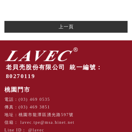
上一頁
老貝壳股份有限公司 統一編號：
80270119
桃園門市
電話：
(03) 469 0535
傳真：(03) 469 3851
地址：桃園市龍潭區湧光路597號
信箱：
lavec.tpe@msa.hinet.net
Line ID：
@lavec